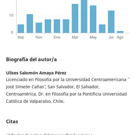
Biografía del autor/a
Ulises Salomón Amaya Pérez
Licenciado en Filosofía por la Universidad Centroamericana ̋
José Simeón Cañas ̋, San Salvador, El Salvador,
Centroamérica. Dr. en Filosofía por la Pontificia Universidad
Católica de Valparaíso, Chile.
Citas