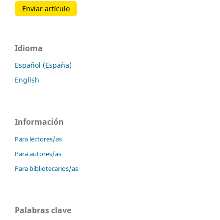
Enviar artículo
Idioma
Español (España)
English
Información
Para lectores/as
Para autores/as
Para bibliotecarios/as
Palabras clave