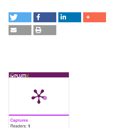
Captures
Readers:
1