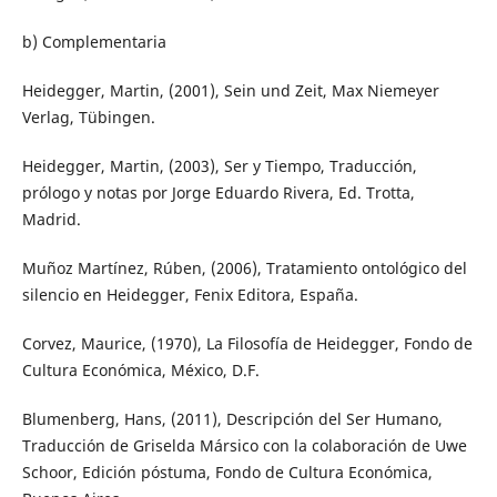
b) Complementaria
Heidegger, Martin, (2001), Sein und Zeit, Max Niemeyer
Verlag, Tübingen.
Heidegger, Martin, (2003), Ser y Tiempo, Traducción,
prólogo y notas por Jorge Eduardo Rivera, Ed. Trotta,
Madrid.
Muñoz Martínez, Rúben, (2006), Tratamiento ontológico del
silencio en Heidegger, Fenix Editora, España.
Corvez, Maurice, (1970), La Filosofía de Heidegger, Fondo de
Cultura Económica, México, D.F.
Blumenberg, Hans, (2011), Descripción del Ser Humano,
Traducción de Griselda Mársico con la colaboración de Uwe
Schoor, Edición póstuma, Fondo de Cultura Económica,