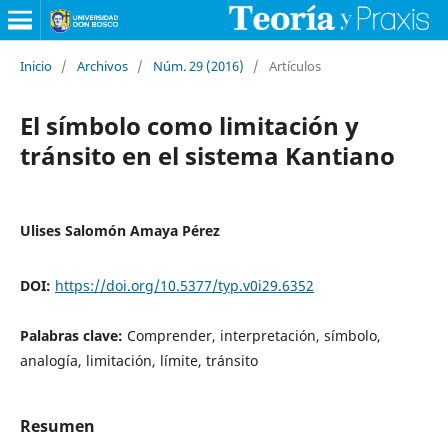
Inicio
/
Archivos
/
Núm. 29 (2016)
/
Artículos
El símbolo como limitación y
tránsito en el sistema Kantiano
Ulises Salomón Amaya Pérez
DOI:
https://doi.org/10.5377/typ.v0i29.6352
Palabras clave:
Comprender, interpretación, símbolo,
analogía, limitación, límite, tránsito
Resumen