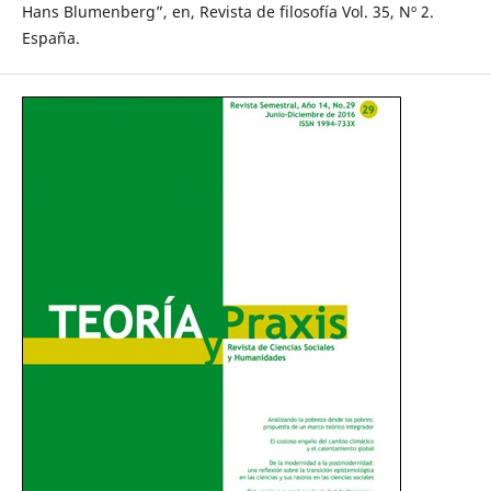
Hans Blumenberg”, en, Revista de filosofía Vol. 35, Nº 2.
España.