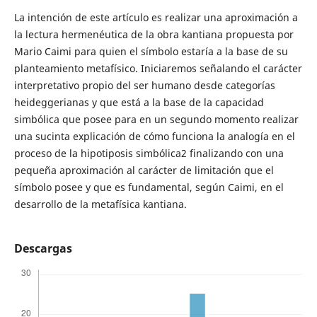
La intención de este artículo es realizar una aproximación a
la lectura hermenéutica de la obra kantiana propuesta por
Mario Caimi para quien el símbolo estaría a la base de su
planteamiento metafísico. Iniciaremos señalando el carácter
interpretativo propio del ser humano desde categorías
heideggerianas y que está a la base de la capacidad
simbólica que posee para en un segundo momento realizar
una sucinta explicación de cómo funciona la analogía en el
proceso de la hipotiposis simbólica2 finalizando con una
pequeña aproximación al carácter de limitación que el
símbolo posee y que es fundamental, según Caimi, en el
desarrollo de la metafísica kantiana.
Descargas