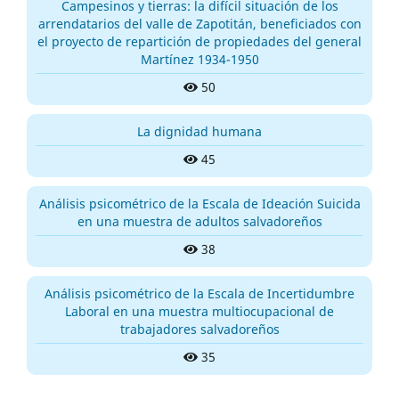
Campesinos y tierras: la difícil situación de los
arrendatarios del valle de Zapotitán, beneficiados con
el proyecto de repartición de propiedades del general
Martínez 1934-1950
50
La dignidad humana
45
Análisis psicométrico de la Escala de Ideación Suicida
en una muestra de adultos salvadoreños
38
Análisis psicométrico de la Escala de Incertidumbre
Laboral en una muestra multiocupacional de
trabajadores salvadoreños
35