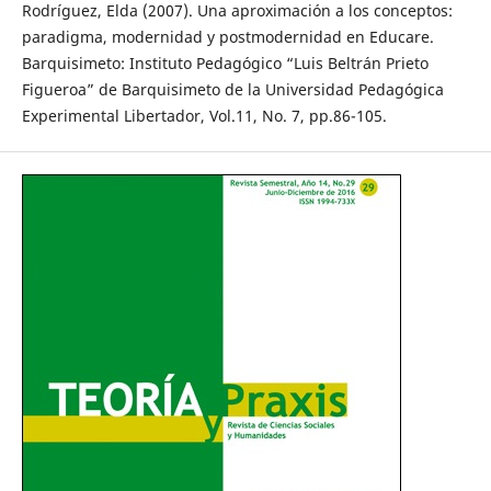
Rodríguez, Elda (2007). Una aproximación a los conceptos:
paradigma, modernidad y postmodernidad en Educare.
Barquisimeto: Instituto Pedagógico “Luis Beltrán Prieto
Figueroa” de Barquisimeto de la Universidad Pedagógica
Experimental Libertador, Vol.11, No. 7, pp.86-105.