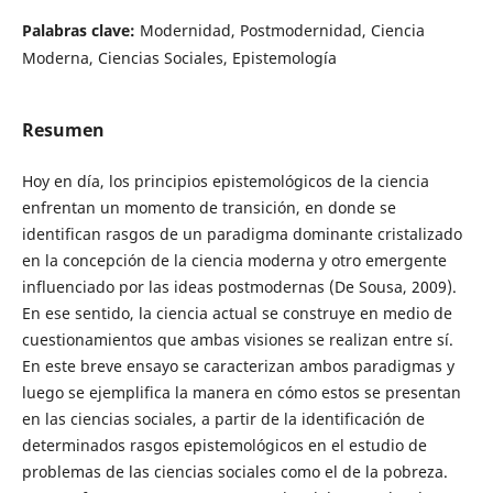
Palabras clave:
Modernidad, Postmodernidad, Ciencia
Moderna, Ciencias Sociales, Epistemología
Resumen
Hoy en día, los principios epistemológicos de la ciencia
enfrentan un momento de transición, en donde se
identifican rasgos de un paradigma dominante cristalizado
en la concepción de la ciencia moderna y otro emergente
influenciado por las ideas postmodernas (De Sousa, 2009).
En ese sentido, la ciencia actual se construye en medio de
cuestionamientos que ambas visiones se realizan entre sí.
En este breve ensayo se caracterizan ambos paradigmas y
luego se ejemplifica la manera en cómo estos se presentan
en las ciencias sociales, a partir de la identificación de
determinados rasgos epistemológicos en el estudio de
problemas de las ciencias sociales como el de la pobreza.