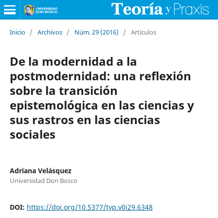
Inicio
/
Archivos
/
Núm. 29 (2016)
/
Artículos
De la modernidad a la
postmodernidad: una reflexión
sobre la transición
epistemológica en las ciencias y
sus rastros en las ciencias
sociales
Adriana Velásquez
Universidad Don Bosco
DOI:
https://doi.org/10.5377/typ.v0i29.6348