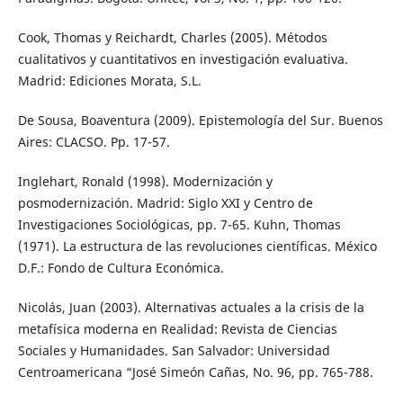
Cook, Thomas y Reichardt, Charles (2005). Métodos
cualitativos y cuantitativos en investigación evaluativa.
Madrid: Ediciones Morata, S.L.
De Sousa, Boaventura (2009). Epistemología del Sur. Buenos
Aires: CLACSO. Pp. 17-57.
Inglehart, Ronald (1998). Modernización y
posmodernización. Madrid: Siglo XXI y Centro de
Investigaciones Sociológicas, pp. 7-65. Kuhn, Thomas
(1971). La estructura de las revoluciones científicas. México
D.F.: Fondo de Cultura Económica.
Nicolás, Juan (2003). Alternativas actuales a la crisis de la
metafísica moderna en Realidad: Revista de Ciencias
Sociales y Humanidades. San Salvador: Universidad
Centroamericana “José Simeón Cañas, No. 96, pp. 765-788.