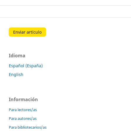
Enviar artículo
Idioma
Español (España)
English
Información
Para lectores/as
Para autores/as
Para bibliotecarios/as