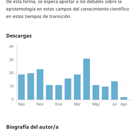
De esta forma, se espera aportar a los debates sobre la
epistemología en estos campos del conocimiento científico
en estos tiempos de transición.
Descargas
Biografía del autor/a