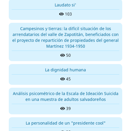
Laudato si'
103
Campesinos y tierras: la difícil situación de los
arrendatarios del valle de Zapotitán, beneficiados con
el proyecto de repartición de propiedades del general
Martínez 1934-1950
50
La dignidad humana
45
Análisis psicométrico de la Escala de Ideación Suicida
en una muestra de adultos salvadoreños
39
La personalidad de un "presidente cool"