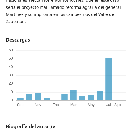
nacionales afectan los entornos locales, que en este caso
sería el proyecto mal llamado reforma agraria del general
Martínez y su impronta en los campesinos del Valle de
Zapotitán.
Descargas
Biografía del autor/a