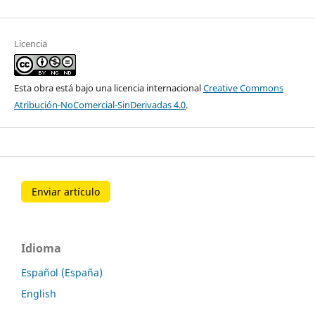
Licencia
Esta obra está bajo una licencia internacional
Creative Commons
Atribución-NoComercial-SinDerivadas 4.0
.
Enviar artículo
Idioma
Español (España)
English