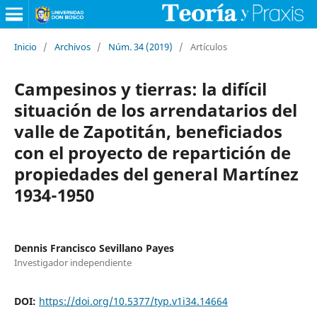
Inicio
/
Archivos
/
Núm. 34 (2019)
/
Artículos
Campesinos y tierras: la difícil
situación de los arrendatarios del
valle de Zapotitán, beneficiados
con el proyecto de repartición de
propiedades del general Martínez
1934-1950
Dennis Francisco Sevillano Payes
Investigador independiente
DOI:
https://doi.org/10.5377/typ.v1i34.14664