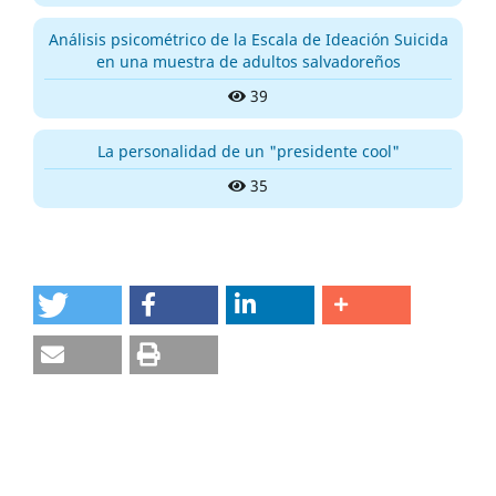
Análisis psicométrico de la Escala de Ideación Suicida
en una muestra de adultos salvadoreños
39
La personalidad de un "presidente cool"
35