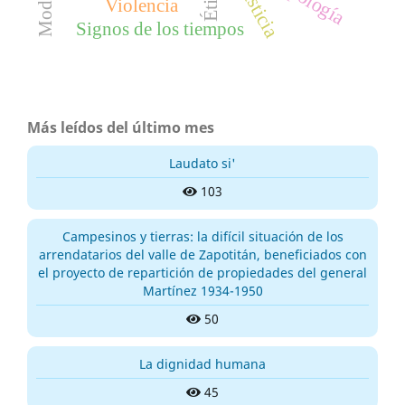
Justicia
Ética
Violencia
Signos de los tiempos
Más leídos del último mes
Laudato si'
103
Campesinos y tierras: la difícil situación de los
arrendatarios del valle de Zapotitán, beneficiados con
el proyecto de repartición de propiedades del general
Martínez 1934-1950
50
La dignidad humana
45