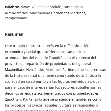
Palabras clave:
Valle de Zapotitán, campesinos
arrendatarios, Maximiliano Hernández Martínez,
campesinado
Resumen
Este trabajo centra su interés en la difícil situación
económica y social que sufrieron los campesinos
arrendatarios del valle de Zapotitán, en el contexto del
proyecto de repartición de propiedades del general
Maximiliano Hernández Martínez. Partiendo de las premisas
de la historia social que tiene como sujeto de análisis a la
sociedad en su conjunto y a las figuras individuales, que
para el caso de interés serían los sectores subalternos, es
decir los arrendatarios beneficiados con propiedades en
Zapotitán. Por tanto lo que se pretende entender es cómo
los procesos históricos, sociales, culturales regionales o