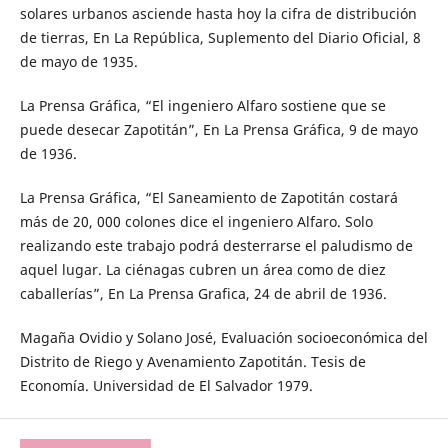
solares urbanos asciende hasta hoy la cifra de distribución
de tierras, En La República, Suplemento del Diario Oficial, 8
de mayo de 1935.
La Prensa Gráfica, “El ingeniero Alfaro sostiene que se
puede desecar Zapotitán”, En La Prensa Gráfica, 9 de mayo
de 1936.
La Prensa Gráfica, “El Saneamiento de Zapotitán costará
más de 20, 000 colones dice el ingeniero Alfaro. Solo
realizando este trabajo podrá desterrarse el paludismo de
aquel lugar. La ciénagas cubren un área como de diez
caballerías”, En La Prensa Grafica, 24 de abril de 1936.
Magaña Ovidio y Solano José, Evaluación socioeconómica del
Distrito de Riego y Avenamiento Zapotitán. Tesis de
Economía. Universidad de El Salvador 1979.