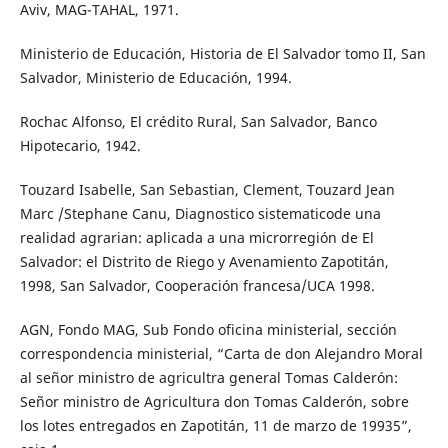
Aviv, MAG-TAHAL, 1971.
Ministerio de Educación, Historia de El Salvador tomo II, San
Salvador, Ministerio de Educación, 1994.
Rochac Alfonso, El crédito Rural, San Salvador, Banco
Hipotecario, 1942.
Touzard Isabelle, San Sebastian, Clement, Touzard Jean
Marc /Stephane Canu, Diagnostico sistematicode una
realidad agrarian: aplicada a una microrregión de El
Salvador: el Distrito de Riego y Avenamiento Zapotitán,
1998, San Salvador, Cooperación francesa/UCA 1998.
AGN, Fondo MAG, Sub Fondo oficina ministerial, sección
correspondencia ministerial, “Carta de don Alejandro Moral
al señor ministro de agricultra general Tomas Calderón:
Señor ministro de Agricultura don Tomas Calderón, sobre
los lotes entregados en Zapotitán, 11 de marzo de 19935”,