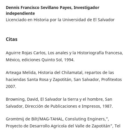
Dennis Francisco Sevillano Payes,
Investigador
independiente
Licenciado en Historia por la Universidad de El Salvador
Citas
Aguirre Rojas Carlos, Los anales y la Historiografía francesa,
México, ediciones Quinto Sol, 1994.
Arteaga Melida, Historia del Chilamatal, repartos de las
haciendas Santa Rosa y Zapotitán, San Salvador, Profitextos
2007.
Browning, David, El Salvador la tierra y el hombre, San
Salvador, Dirección de Publicaciones e Impresos, 1987.
Gromtmij de Bilt/MAG-TAHAL, Consluting Enginers,”,
Proyecto de Desarrollo Agricola del Valle de Zapotitán”, Tel