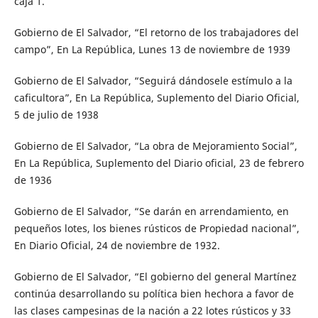
caja 1.
Gobierno de El Salvador, “El retorno de los trabajadores del
campo”, En La República, Lunes 13 de noviembre de 1939
Gobierno de El Salvador, “Seguirá dándosele estímulo a la
caficultora”, En La República, Suplemento del Diario Oficial,
5 de julio de 1938
Gobierno de El Salvador, “La obra de Mejoramiento Social”,
En La República, Suplemento del Diario oficial, 23 de febrero
de 1936
Gobierno de El Salvador, “Se darán en arrendamiento, en
pequeños lotes, los bienes rústicos de Propiedad nacional”,
En Diario Oficial, 24 de noviembre de 1932.
Gobierno de El Salvador, “El gobierno del general Martínez
continúa desarrollando su política bien hechora a favor de
las clases campesinas de la nación a 22 lotes rústicos y 33