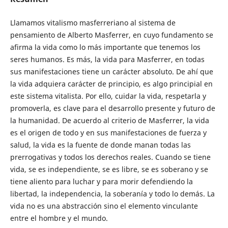
Llamamos vitalismo masferreriano al sistema de
pensamiento de Alberto Masferrer, en cuyo fundamento se
afirma la vida como lo más importante que tenemos los
seres humanos. Es más, la vida para Masferrer, en todas
sus manifestaciones tiene un carácter absoluto. De ahí que
la vida adquiera carácter de principio, es algo principial en
este sistema vitalista. Por ello, cuidar la vida, respetarla y
promoverla, es clave para el desarrollo presente y futuro de
la humanidad. De acuerdo al criterio de Masferrer, la vida
es el origen de todo y en sus manifestaciones de fuerza y
salud, la vida es la fuente de donde manan todas las
prerrogativas y todos los derechos reales. Cuando se tiene
vida, se es independiente, se es libre, se es soberano y se
tiene aliento para luchar y para morir defendiendo la
libertad, la independencia, la soberanía y todo lo demás. La
vida no es una abstracción sino el elemento vinculante
entre el hombre y el mundo.