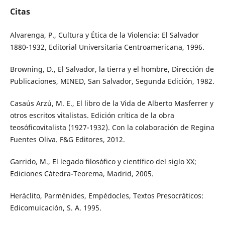
Citas
Alvarenga, P., Cultura y Ética de la Violencia: El Salvador
1880-1932, Editorial Universitaria Centroamericana, 1996.
Browning, D., El Salvador, la tierra y el hombre, Dirección de
Publicaciones, MINED, San Salvador, Segunda Edición, 1982.
Casaús Arzú, M. E., El libro de la Vida de Alberto Masferrer y
otros escritos vitalistas. Edición crítica de la obra
teosóficovitalista (1927-1932). Con la colaboración de Regina
Fuentes Oliva. F&G Editores, 2012.
Garrido, M., El legado filosófico y científico del siglo XX;
Ediciones Cátedra-Teorema, Madrid, 2005.
Heráclito, Parménides, Empédocles, Textos Presocráticos:
Edicomuicación, S. A. 1995.