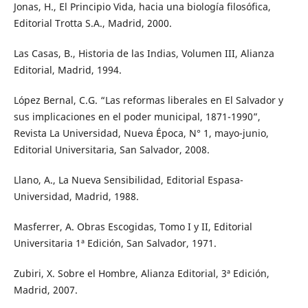
Jonas, H., El Principio Vida, hacia una biología filosófica,
Editorial Trotta S.A., Madrid, 2000.
Las Casas, B., Historia de las Indias, Volumen III, Alianza
Editorial, Madrid, 1994.
López Bernal, C.G. “Las reformas liberales en El Salvador y
sus implicaciones en el poder municipal, 1871-1990”,
Revista La Universidad, Nueva Época, N° 1, mayo-junio,
Editorial Universitaria, San Salvador, 2008.
Llano, A., La Nueva Sensibilidad, Editorial Espasa-
Universidad, Madrid, 1988.
Masferrer, A. Obras Escogidas, Tomo I y II, Editorial
Universitaria 1ª Edición, San Salvador, 1971.
Zubiri, X. Sobre el Hombre, Alianza Editorial, 3ª Edición,
Madrid, 2007.