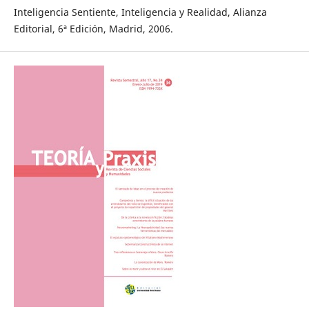
Inteligencia Sentiente, Inteligencia y Realidad, Alianza
Editorial, 6ª Edición, Madrid, 2006.