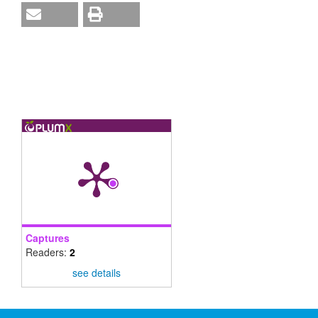
Captures
Readers:
2
see details