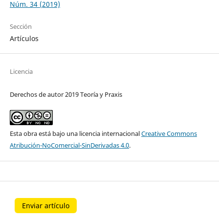
Núm. 34 (2019)
Sección
Artículos
Licencia
Derechos de autor 2019 Teoría y Praxis
Esta obra está bajo una licencia internacional
Creative Commons
Atribución-NoComercial-SinDerivadas 4.0
.
Enviar artículo