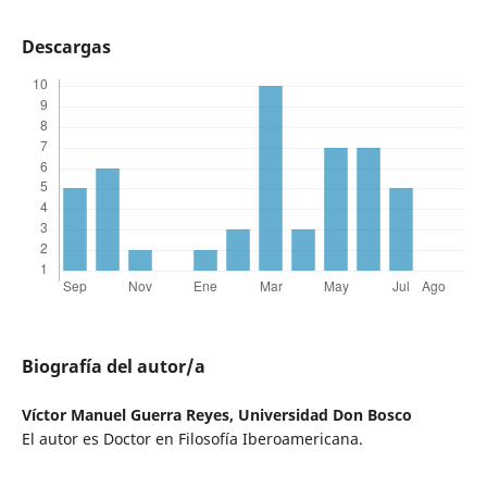
Descargas
Biografía del autor/a
Víctor Manuel Guerra Reyes,
Universidad Don Bosco
El autor es Doctor en Filosofía Iberoamericana.