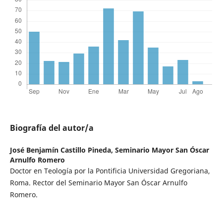
Biografía del autor/a
José Benjamín Castillo Pineda,
Seminario Mayor San Óscar
Arnulfo Romero
Doctor en Teología por la Pontificia Universidad Gregoriana,
Roma. Rector del Seminario Mayor San Óscar Arnulfo
Romero.