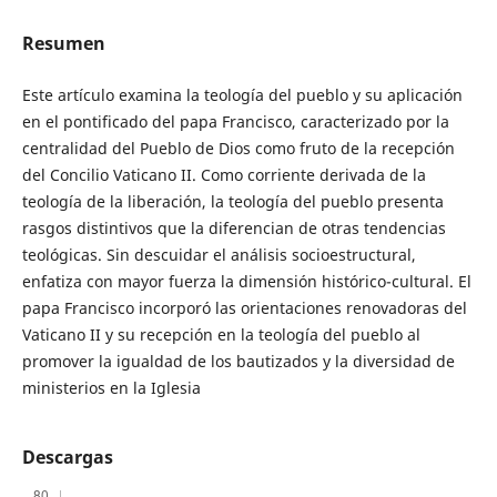
Resumen
Este artículo examina la teología del pueblo y su aplicación
en el pontificado del papa Francisco, caracterizado por la
centralidad del Pueblo de Dios como fruto de la recepción
del Concilio Vaticano II. Como corriente derivada de la
teología de la liberación, la teología del pueblo presenta
rasgos distintivos que la diferencian de otras tendencias
teológicas. Sin descuidar el análisis socioestructural,
enfatiza con mayor fuerza la dimensión histórico-cultural. El
papa Francisco incorporó las orientaciones renovadoras del
Vaticano II y su recepción en la teología del pueblo al
promover la igualdad de los bautizados y la diversidad de
ministerios en la Iglesia
Descargas