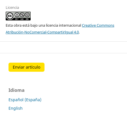
Licencia
Esta obra está bajo una licencia internacional
Creative Commons
Atribución-NoComercial-CompartirIgual 4.0
.
Enviar artículo
Idioma
Español (España)
English