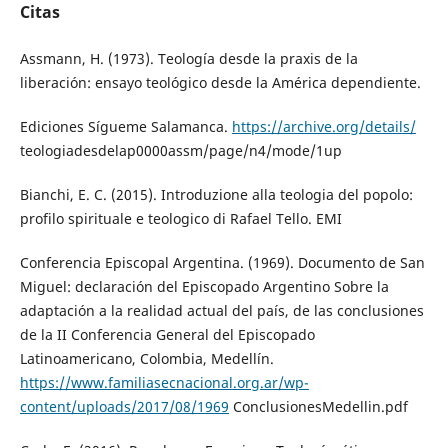
Citas
Assmann, H. (1973). Teología desde la praxis de la
liberación: ensayo teológico desde la América dependiente.
Ediciones Sígueme Salamanca.
https://archive.org/details/
teologiadesdelap0000assm/page/n4/mode/1up
Bianchi, E. C. (2015). Introduzione alla teologia del popolo:
profilo spirituale e teologico di Rafael Tello. EMI
Conferencia Episcopal Argentina. (1969). Documento de San
Miguel: declaración del Episcopado Argentino Sobre la
adaptación a la realidad actual del país, de las conclusiones
de la II Conferencia General del Episcopado
Latinoamericano, Colombia, Medellín.
https://www.familiasecnacional.org.ar/wp-
content/uploads/2017/08/1969
ConclusionesMedellin.pdf