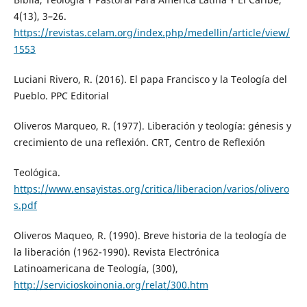
4(13), 3–26.
https://revistas.celam.org/index.php/medellin/article/view/
1553
Luciani Rivero, R. (2016). El papa Francisco y la Teología del
Pueblo. PPC Editorial
Oliveros Marqueo, R. (1977). Liberación y teología: génesis y
crecimiento de una reflexión. CRT, Centro de Reflexión
Teológica.
https://www.ensayistas.org/critica/liberacion/varios/olivero
s.pdf
Oliveros Maqueo, R. (1990). Breve historia de la teología de
la liberación (1962-1990). Revista Electrónica
Latinoamericana de Teología, (300),
http://servicioskoinonia.org/relat/300.htm