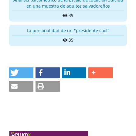
en una muestra de adultos salvadoreños
39
La personalidad de un "presidente cool"
35