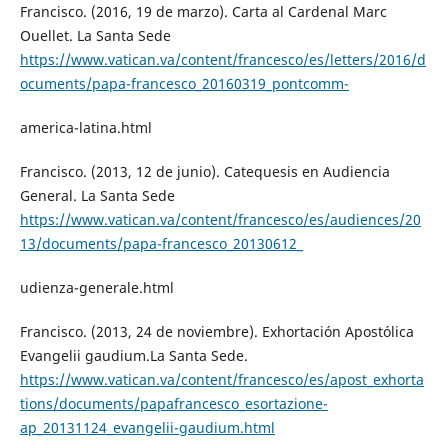
Francisco. (2016, 19 de marzo). Carta al Cardenal Marc
Ouellet. La Santa Sede
https://www.vatican.va/content/francesco/es/letters/2016/d
ocuments/papa-francesco_20160319_pontcomm-
america-latina.html
Francisco. (2013, 12 de junio). Catequesis en Audiencia
General. La Santa Sede
https://www.vatican.va/content/francesco/es/audiences/20
13/documents/papa-francesco_20130612_
udienza-generale.html
Francisco. (2013, 24 de noviembre). Exhortación Apostólica
Evangelii gaudium.La Santa Sede.
https://www.vatican.va/content/francesco/es/apost_exhorta
tions/documents/papafrancesco_esortazione-
ap_20131124_evangelii-gaudium.html