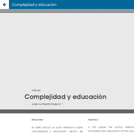
Complejidad y educación