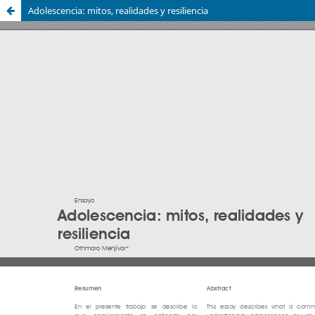
Adolescencia: mitos, realidades y resiliencia