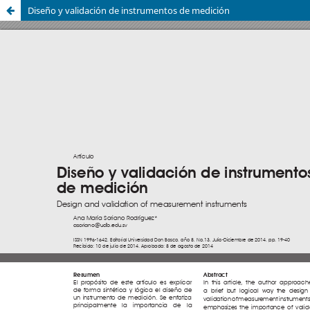
Diseño y validación de instrumentos de medición