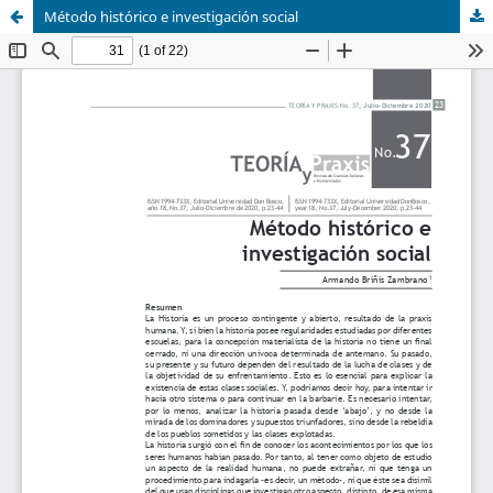
Método histórico e investigación social