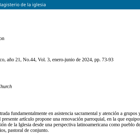
gisterio de la iglesia