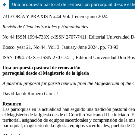
Una propuesta pastoral de renovación parroquial desde el Ma