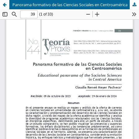
Panorama formativo de las Ciencias Sociales en Centroamérica