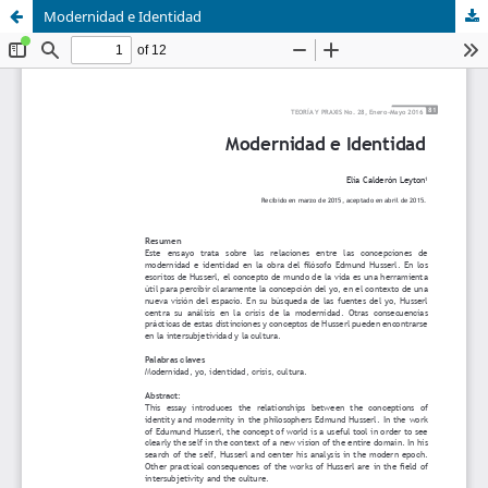
Modernidad e Identidad