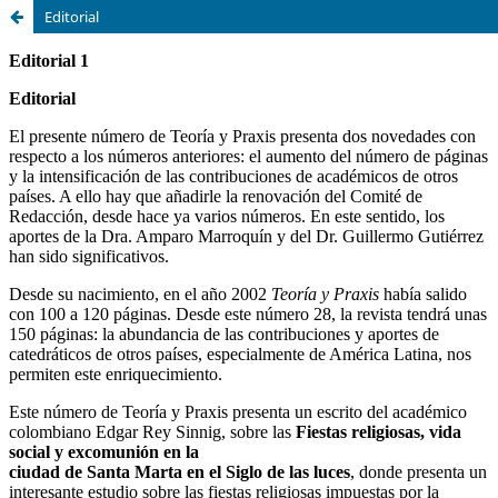
Editorial