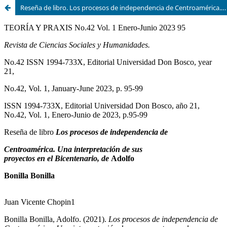
Reseña de libro. Los procesos de independencia de Centroamérica. Una interpretación de sus proyectos en el Bicentenario, de Adolfo Bonilla Bonilla