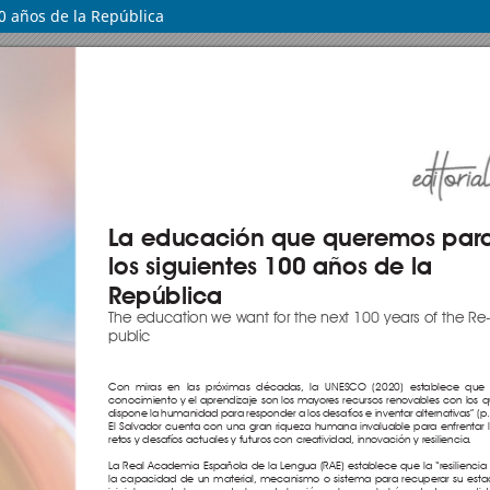
0 años de la República