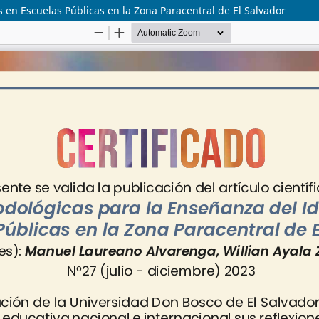
 en Escuelas Públicas en la Zona Paracentral de El Salvador