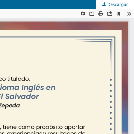
Descargar