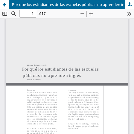
Por qué los estudiantes de las escuelas públicas no aprenden inglés