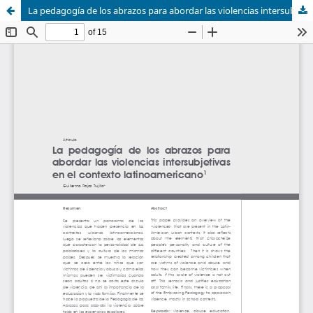
La pedagogía de los abrazos para abordar las violencias intersubjetivas en el contexto latinoamericano