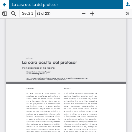
La cara oculta del profesor