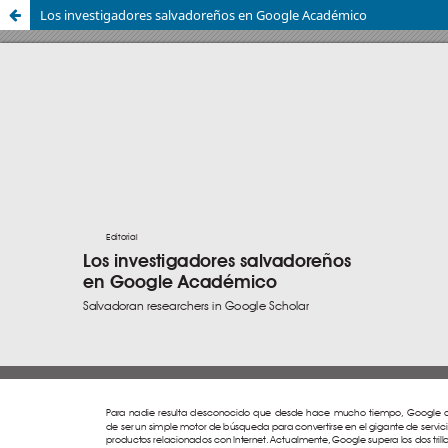
Los investigadores salvadoreños en Google Académico