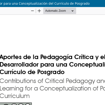
dor para una Conceptualización del Currículo de Posgrado