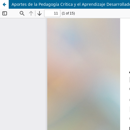
Aportes de la Pedagogía Crítica y el Aprendizaje Desarrolla