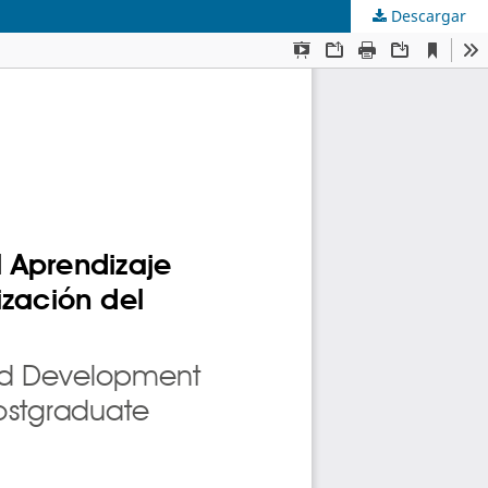
Descargar