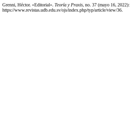
Grenni, Héctor. «Editorial».
Teoría y Praxis
, no. 37 (mayo 16, 2022):
https://www.revistas.udb.edu.sv/ojs/index.php/typ/article/view/36.