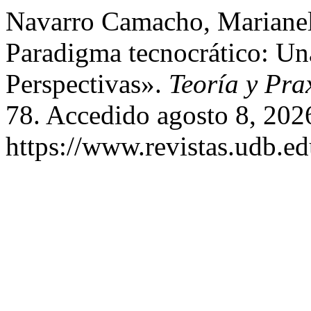
Navarro Camacho, Marianel
Paradigma tecnocrático: Un
Perspectivas».
Teoría y Pra
78. Accedido agosto 8, 202
https://www.revistas.udb.ed