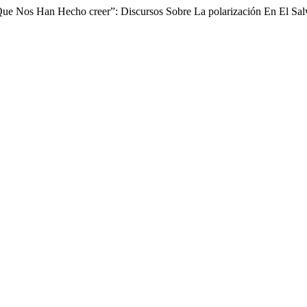
 Que Nos Han Hecho creer”: Discursos Sobre La polarización En El Sa