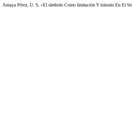
Amaya Pérez, U. S. «El símbolo Como limitación Y tránsito En El S