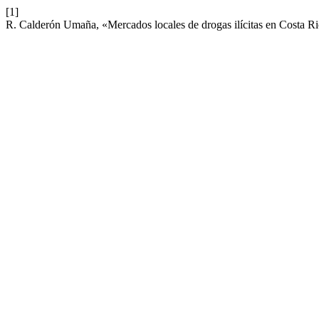
[1]
R. Calderón Umaña, «Mercados locales de drogas ilícitas en Costa Ri