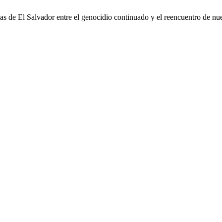
s de El Salvador entre el genocidio continuado y el reencuentro de nue