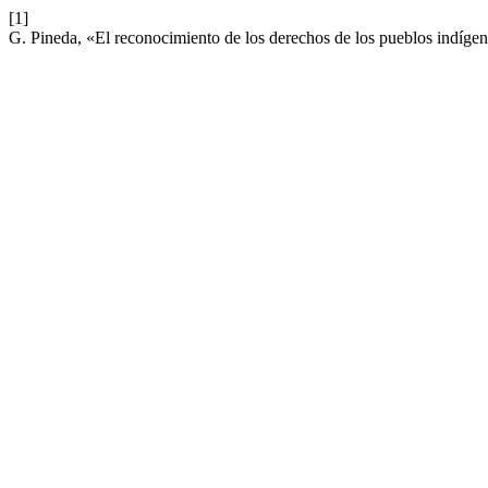
[1]
G. Pineda, «El reconocimiento de los derechos de los pueblos indígena