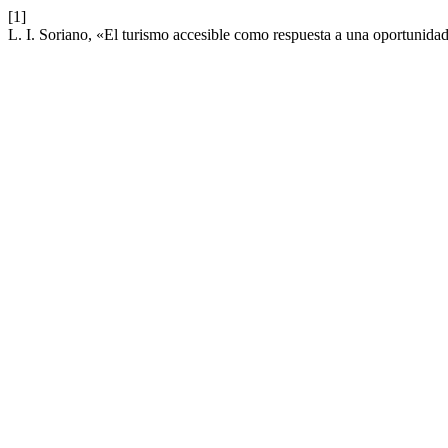
[1]
L. I. Soriano, «El turismo accesible como respuesta a una oportunid