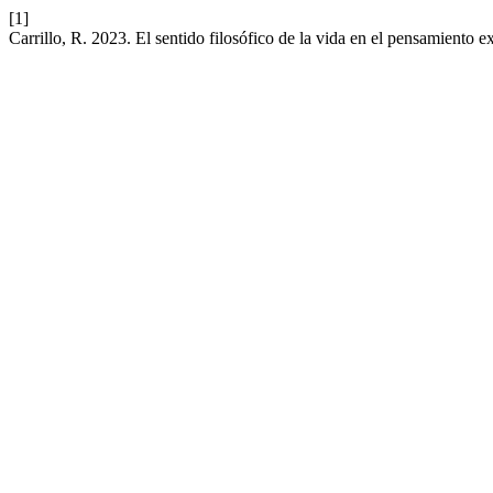
[1]
Carrillo, R. 2023. El sentido filosófico de la vida en el pensamiento ex