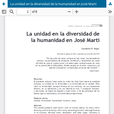
La unidad en la diversidad de la humanidad en José Martí