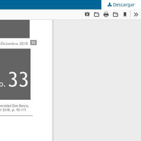
Descargar