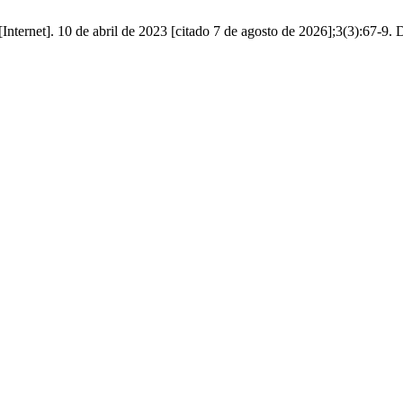
Internet]. 10 de abril de 2023 [citado 7 de agosto de 2026];3(3):67-9. 