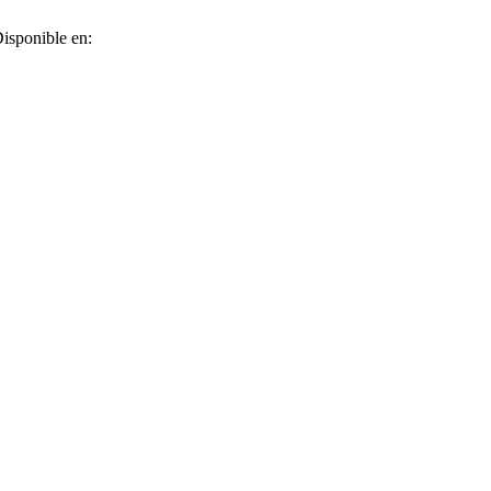
Disponible en: