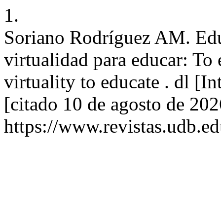
1.
Soriano Rodríguez AM. Educa
virtualidad para educar: To 
virtuality to educate . dl [
[citado 10 de agosto de 202
https://www.revistas.udb.ed