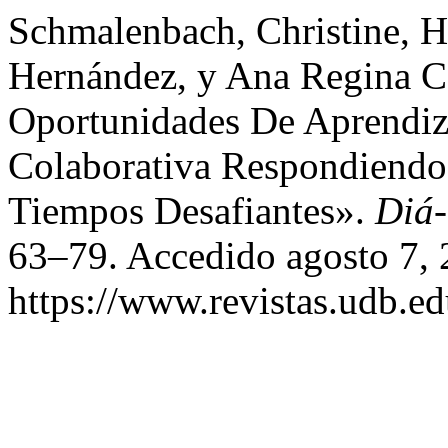
Schmalenbach, Christine, H
Hernández, y Ana Regina C
Oportunidades De Aprendiza
Colaborativa Respondiendo
Tiempos Desafiantes».
Diá-
63–79. Accedido agosto 7, 
https://www.revistas.udb.ed