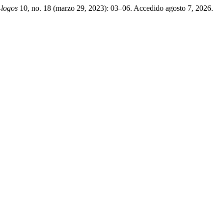
-logos
10, no. 18 (marzo 29, 2023): 03–06. Accedido agosto 7, 2026.