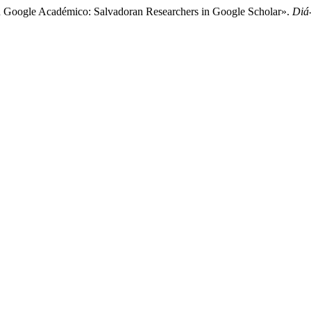
n Google Académico: Salvadoran Researchers in Google Scholar».
Diá