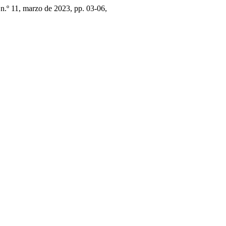
, n.º 11, marzo de 2023, pp. 03-06,