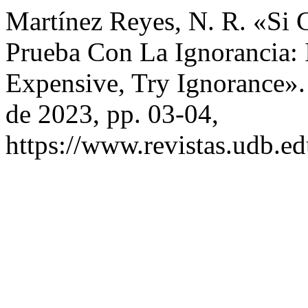
Martínez Reyes, N. R. «Si 
Prueba Con La Ignorancia: 
Expensive, Try Ignorance»
de 2023, pp. 03-04,
https://www.revistas.udb.ed