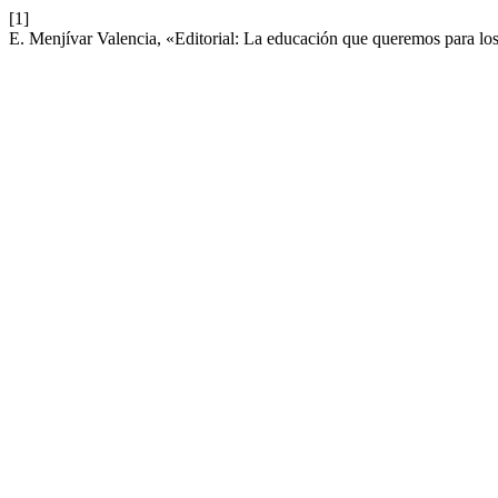
[1]
E. Menjívar Valencia, «Editorial: La educación que queremos para lo