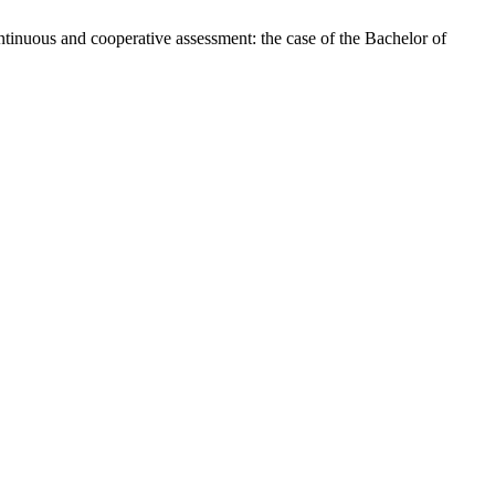
ntinuous and cooperative assessment: the case of the Bachelor of