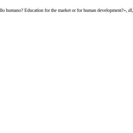
ollo humano? Education for the market or for human development?»,
dl