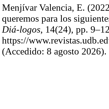
Menjívar Valencia, E. (2022
queremos para los siguiente
Diá-logos
, 14(24), pp. 9–1
https://www.revistas.udb.ed
(Accedido: 8 agosto 2026).