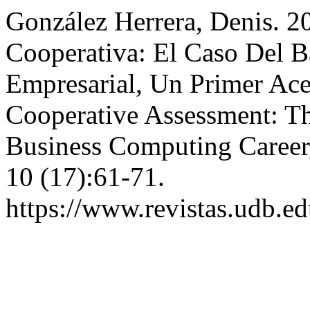
González Herrera, Denis. 2
Cooperativa: El Caso Del B
Empresarial, Un Primer Ac
Cooperative Assessment: Th
Business Computing Career,
10 (17):61-71.
https://www.revistas.udb.ed