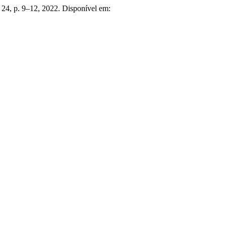
n. 24, p. 9–12, 2022. Disponível em: