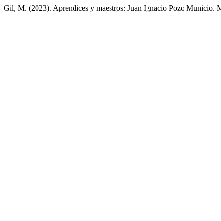
Gil, M. (2023). Aprendices y maestros: Juan Ignacio Pozo Municio.