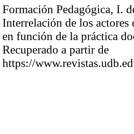
Formación Pedagógica, I. de
Interrelación de los actores
en función de la práctica d
Recuperado a partir de
https://www.revistas.udb.ed