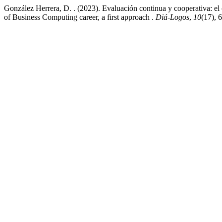
González Herrera, D. . (2023). Evaluación continua y cooperativa: el
of Business Computing career, a first approach .
Diá-Logos
,
10
(17), 