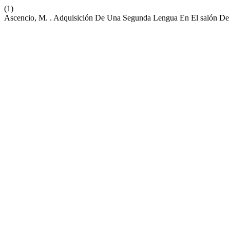
(1)
Ascencio, M. . Adquisición De Una Segunda Lengua En El salón De 