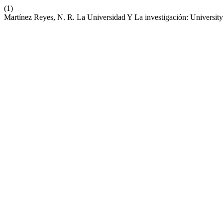
(1)
Martínez Reyes, N. R. La Universidad Y La investigación: Universit