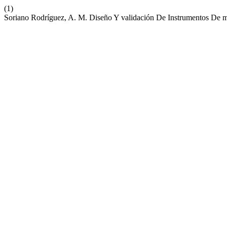
(1)
Soriano Rodríguez, A. M. Diseño Y validación De Instrumentos De m