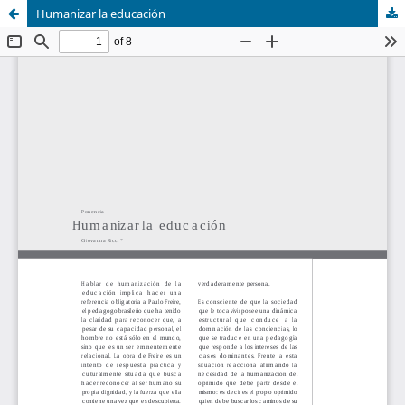
Humanizar la educación